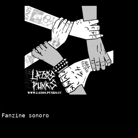
Fanzine sonoro