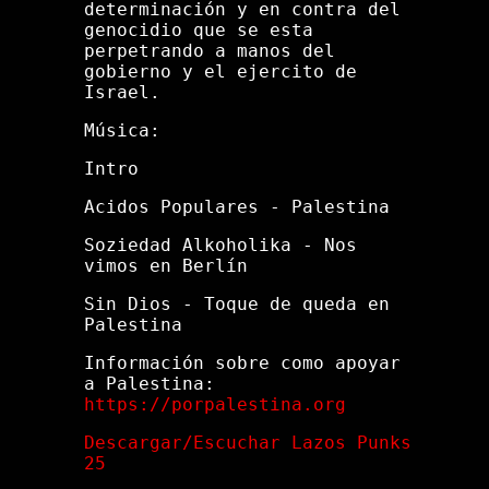
determinación y en contra del
genocidio que se esta
perpetrando a manos del
gobierno y el ejercito de
Israel.
Música:
Intro
Acidos Populares - Palestina
Soziedad Alkoholika - Nos
vimos en Berlín
Sin Dios - Toque de queda en
Palestina
Información sobre como apoyar
a Palestina:
https://porpalestina.org
Descargar/Escuchar Lazos Punks
25