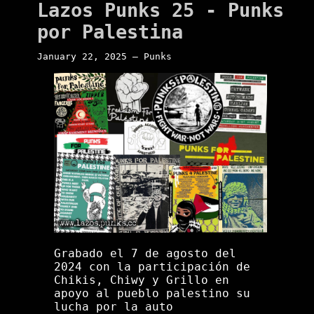
Lazos Punks 25 - Punks
por Palestina
January 22, 2025 — Punks
Grabado el 7 de agosto del
2024 con la participación de
Chikis, Chiwy y Grillo en
apoyo al pueblo palestino su
lucha por la auto